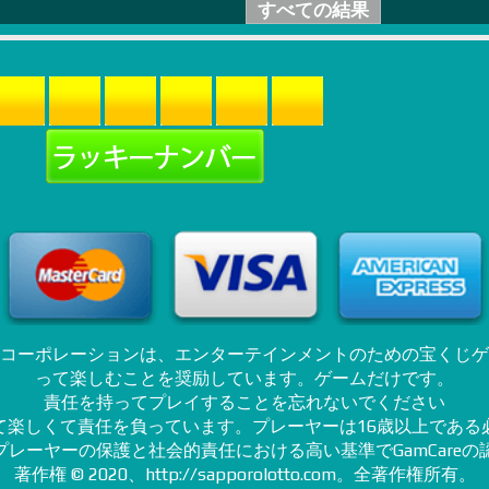
すべての結果
コーポレーションは、エンターテインメントのための宝くじゲ
って楽しむことを奨励しています。ゲームだけです。
責任を持ってプレイすることを忘れないでください
て楽しくて責任を負っています。プレーヤーは16歳以上である
は、プレーヤーの保護と社会的責任における高い基準でGamCare
著作権 © 2020、http://sapporolotto.com。全著作権所有。