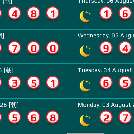
6
[朝]
Thursday, 06 Augus
4
8
1
1
6
朝]
Wednesday, 05 Aug
7
0
0
9
4
6
[朝]
Tuesday, 04 August
3
5
1
6
5
026
[朝]
Monday, 03 August
5
6
8
2
7