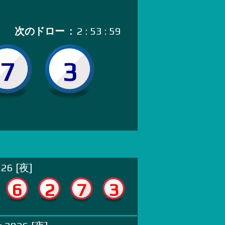
次のドロー :
2
:
53
:
59
7
3
026
[夜]
6
2
7
3