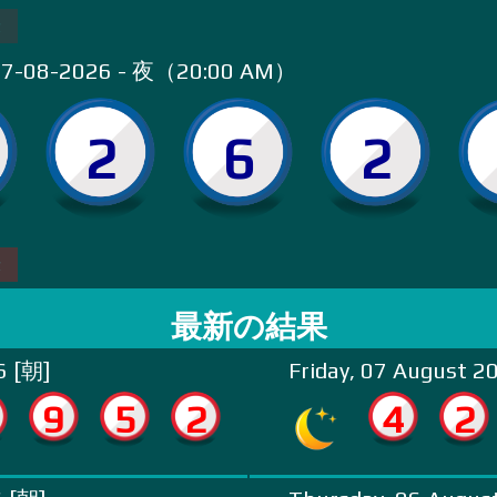
示
 07-08-2026 -
夜（20:00 AM）
2
6
2
示
最新の結果
6
[朝]
Friday, 07 August 2
9
5
2
4
2